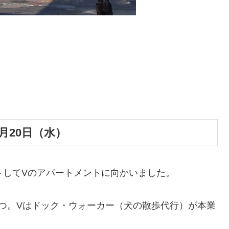
月20日（水）
トしてVのアパートメントに向かいました。
つ。Vはドック・ウォーカー（犬の散歩代行）が本業