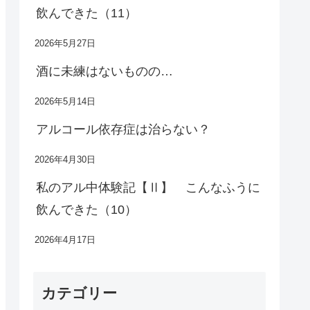
飲んできた（11）
2026年5月27日
酒に未練はないものの…
2026年5月14日
アルコール依存症は治らない？
2026年4月30日
私のアル中体験記【Ⅱ】 こんなふうに
飲んできた（10）
2026年4月17日
カテゴリー