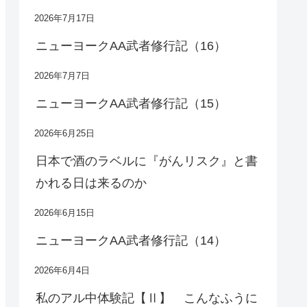
2026年7月17日
ニューヨークAA武者修行記（16）
2026年7月7日
ニューヨークAA武者修行記（15）
2026年6月25日
日本で酒のラベルに『がんリスク』と書
かれる日は来るのか
2026年6月15日
ニューヨークAA武者修行記（14）
2026年6月4日
私のアル中体験記【Ⅱ】 こんなふうに