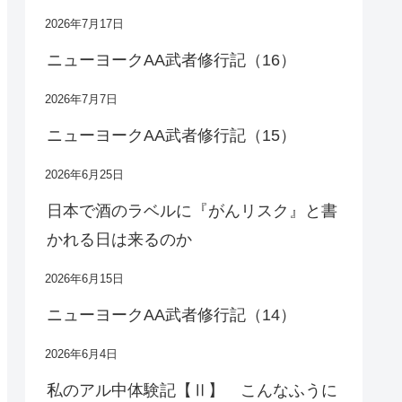
2026年7月17日
ニューヨークAA武者修行記（16）
2026年7月7日
ニューヨークAA武者修行記（15）
2026年6月25日
日本で酒のラベルに『がんリスク』と書
かれる日は来るのか
2026年6月15日
ニューヨークAA武者修行記（14）
2026年6月4日
私のアル中体験記【Ⅱ】 こんなふうに