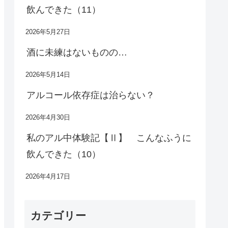
飲んできた（11）
2026年5月27日
酒に未練はないものの…
2026年5月14日
アルコール依存症は治らない？
2026年4月30日
私のアル中体験記【Ⅱ】 こんなふうに
飲んできた（10）
2026年4月17日
カテゴリー