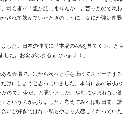
で、司会者が「誰か話しませんか」と言ったので思わ
動かされて飲んでいたときのように、なにか強い衝動
ました。日本の仲間に『本場のAAを見てくる』と言
ました。お金が尽きるまでいます！」
のある会場で、次から次へと手を上げてスピーチする
くだけにしようと思っていました。本当にあの最後の
ったので、今だ、と思いました。やむにやまれない衝
た」というのがありました。考えてみれば数日間、誰
き合いが好きではない私もやはり人恋しくなっていた