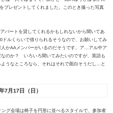
ラをプレゼントしてくれました。このとき撮った写真
がアパートを貸してくれるかもしれないから聞いてあ
00ドルくらいで借りられるそうなので、お願いしてみ
人かAAメンバーがいるのだそうです。ア…アル中ア
家なのか？ いろいろ聞いてみたいのですが、英語も
るようなところなら、それはそれで面白そうだし…と
年7月17日（日）
のミーティング会場は椅子を円形に並べるスタイルで、参加者