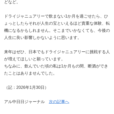
どなど。
ドライジャニュアリーで飲まない1か月を過ごせたら、ひ
ょっとしたらそれが人生の宝といえるほど貴重な体験、転
機になるかもしれません。そこまでいかなくても、今後の
人生に良い影響しかないように思います。
来年はぜひ、日本でもドライジャニュアリーに挑戦する人
が増えてほしいと願っています。
ちなみに、飲んでいた頃の私は1か月もの間、断酒ができ
たことはありませんでした。
（記：2026年1月30日）
アル中日日ジャーナル
次の記事へ