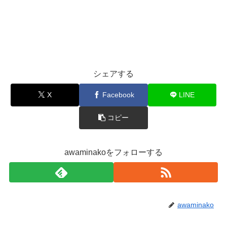
シェアする
X
Facebook
LINE
コピー
awaminakoをフォローする
awaminako