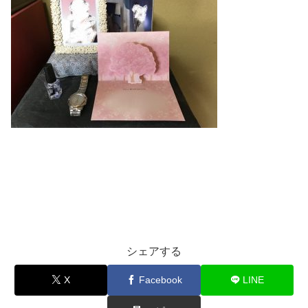
シェアする
X
Facebook
LINE