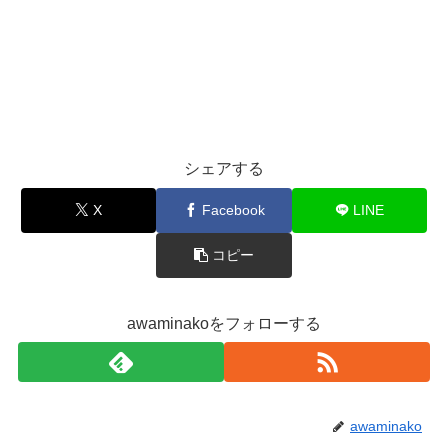
シェアする
X
Facebook
LINE
コピー
awaminakoをフォローする
awaminako