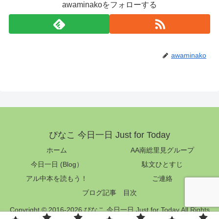
awaminakoをフォローする
awaminako
ぴなこ 今日一日 Just for Today
ホーム
AA南総里見グループ
今日一日 (Blog）
駄文ひとすじ
アル中本を読もう！
ご連絡
ブログ記事 目次
Copyright © 2016-2026 ぴなこ 今日一日 Just for Today All Rights